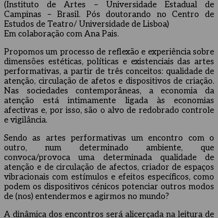
(Instituto de Artes – Universidade Estadual de
Campinas – Brasil. Pós doutorando no Centro de
Estudos de Teatro/ Universidade de Lisboa)
Em colaboração com Ana Pais.
Propomos um processo de reflexão e experiência sobre
dimensões estéticas, políticas e existenciais das artes
performativas, a partir de três conceitos: qualidade de
atenção, circulação de afetos e dispositivos de criação.
Nas sociedades contemporâneas, a economia da
atenção está intimamente ligada às economias
afectivas e, por isso, são o alvo de redobrado controle
e vigilância.
Sendo as artes performativas um encontro com o
outro, num determinado ambiente, que
convoca/provoca uma determinada qualidade de
atenção e de circulação de afectos, criador de espaços
vibracionais com estímulos e efeitos específicos, como
podem os dispositivos cénicos potenciar outros modos
de (nos) entendermos e agirmos no mundo?
A dinâmica dos encontros será alicerçada na leitura de