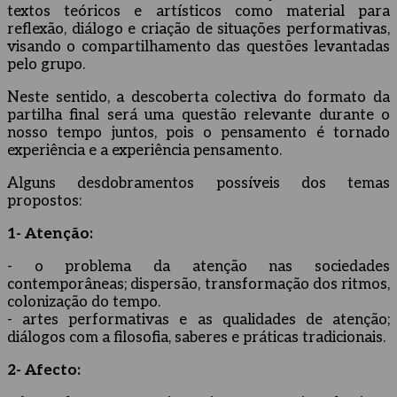
textos teóricos e artísticos como material para
reflexão, diálogo e criação de situações performativas,
visando o compartilhamento das questões levantadas
pelo grupo.
Neste sentido, a descoberta colectiva do formato da
partilha final será uma questão relevante durante o
nosso tempo juntos, pois o pensamento é tornado
experiência e a experiência pensamento.
Alguns desdobramentos possíveis dos temas
propostos:
1- Atenção:
- o problema da atenção nas sociedades
contemporâneas; dispersão, transformação dos ritmos,
colonização do tempo.
- artes performativas e as qualidades de atenção;
diálogos com a filosofia, saberes e práticas tradicionais.
2- Afecto: