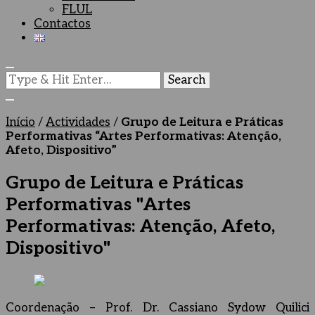
FLUL
Contactos
Looking
for
Something?
Início
/
Actividades
/
Grupo de Leitura e Práticas
Performativas “Artes Performativas: Atenção,
Afeto, Dispositivo”
Grupo de Leitura e Práticas
Performativas "Artes
Performativas: Atenção, Afeto,
Dispositivo"
Coordenação – Prof. Dr. Cassiano Sydow Quilici