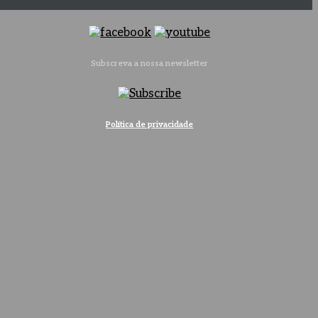
Subscreva a nossa newsletter
Política de privacidade