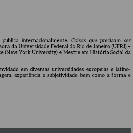
e publica internacionalmente.
Coisas que precisam ser
sora da Universidade Federal do Rio de Janeiro (UFRJ) –
 (New York University) e Mestre em História Social da
nvidado em diversas universidades europeias e latino-
uagem, experiência e subjetividade, bem como a forma e