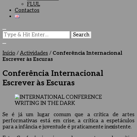
FLUL
Contactos
Looking
for
Something?
Início
/
Actividades
/
Conferência Internacional
Escrever às Escuras
Conferência Internacional
Escrever às Escuras
Se é já um lugar comum que a crítica de artes
performativas está em crise, a crítica a espetáculos
para a infância e juventude é praticamente inexistente.