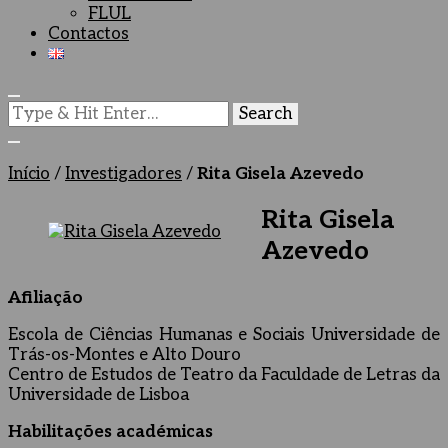
FLUL
Contactos
Looking
for
Something?
Início
/
Investigadores
/
Rita Gisela Azevedo
Rita Gisela
Azevedo
Afiliação
Escola de Ciências Humanas e Sociais Universidade de
Trás-os-Montes e Alto Douro
Centro de Estudos de Teatro da Faculdade de Letras da
Universidade de Lisboa
Habilitações académicas