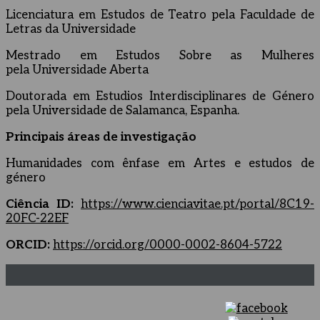
Licenciatura em Estudos de Teatro pela Faculdade de
Letras da Universidade
Mestrado em Estudos Sobre as Mulheres
pela Universidade Aberta
Doutorada em Estudios Interdisciplinares de Género
pela Universidade de Salamanca, Espanha.
Principais áreas de investigação
Humanidades com ênfase em Artes e estudos de
género
Ciência ID:
https://www.cienciavitae.pt/portal/8C19-
20FC-22EF
ORCID:
https://orcid.org/0000-0002-8604-5722