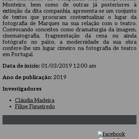
Monteiro, bem como de outras já posteriores à
extinção da dita companhia, apresenta-se um conjunto
de textos que procuram contextualizar o lugar da
fotografia de Marques na sua relação com o teatro.
Convocando conceitos como dramaturgia da imagem,
cinematografia, fragmentação da cena ou ainda
fotógrafo no palco, a modernidade da sua obra
confere-lhe um lugar cimeiro na fotografia de teatro
em Portugal.
Data de início:
01/03/2019 12:00 am
Ano de publicação:
2019
Investigadores
Cláudia Madeira
Filipe Figueiredo