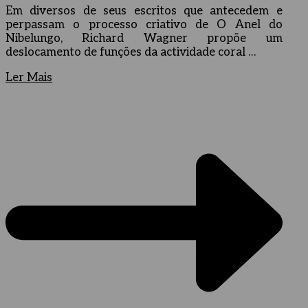
Em diversos de seus escritos que antecedem e
perpassam o processo criativo de O Anel do
Nibelungo, Richard Wagner propõe um
deslocamento de funções da actividade coral …
Ler Mais