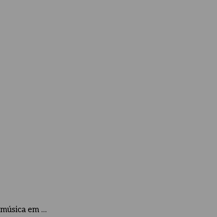
a música em …