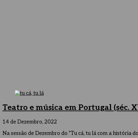
Teatro e música em Portugal (séc. X
14 de Dezembro, 2022
Na sessão de Dezembro do "Tu cá, tu lá com a história do