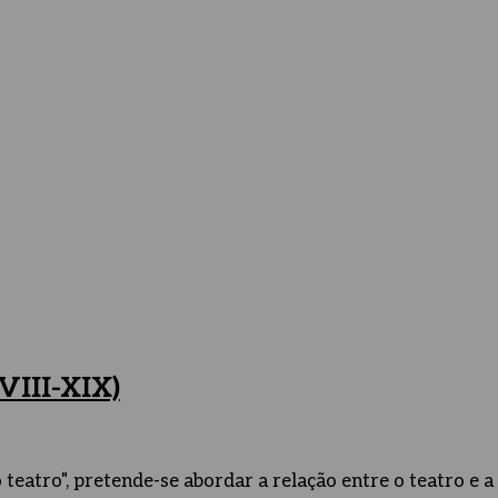
VIII-XIX)
 teatro", pretende-se abordar a relação entre o teatro e 