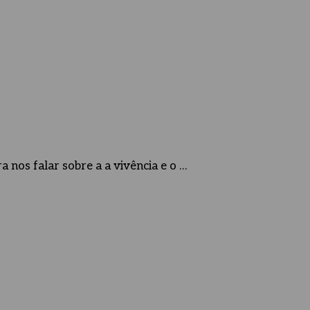
 nos falar sobre a a vivência e o …