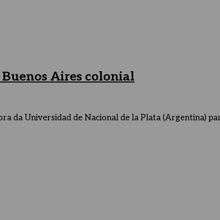
a Buenos Aires colonial
 da Universidad de Nacional de la Plata (Argentina) para