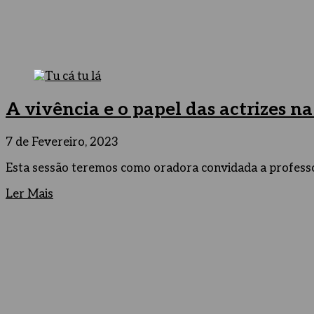
A vivência e o papel das actrizes n
7 de Fevereiro, 2023
Esta sessão teremos como oradora convidada a professora
Ler Mais