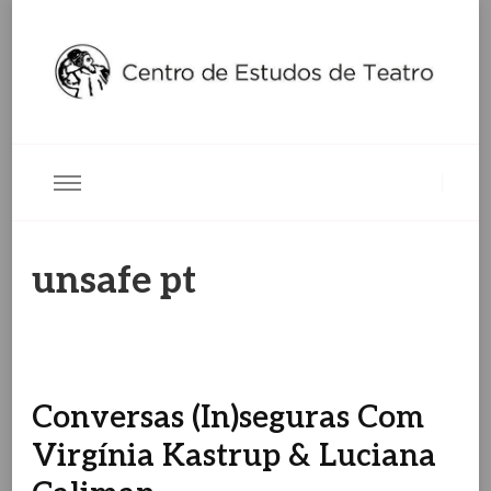
Centro de Estudos de Teatro
Ceteatro
unsafe pt
Conversas (In)seguras Com
Virgínia Kastrup & Luciana