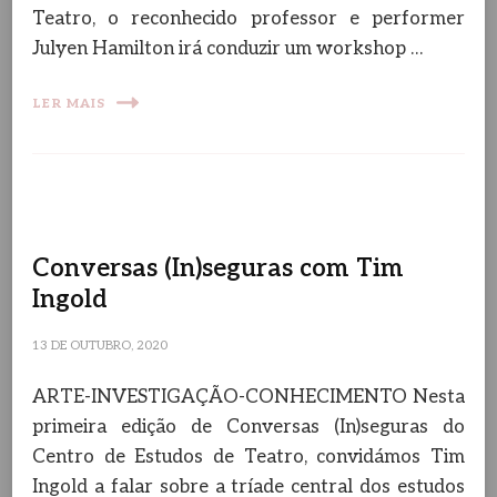
Teatro, o reconhecido professor e performer
Julyen Hamilton irá conduzir um workshop …
LER MAIS
Conversas (In)seguras com Tim
Ingold
13 DE OUTUBRO, 2020
ARTE-INVESTIGAÇÃO-CONHECIMENTO Nesta
primeira edição de Conversas (In)seguras do
Centro de Estudos de Teatro, convidámos Tim
Ingold a falar sobre a tríade central dos estudos