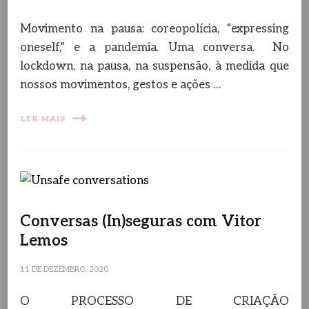
Movimento na pausa: coreopolícia, “expressing
oneself,” e a pandemia. Uma conversa. No
lockdown, na pausa, na suspensão, à medida que
nossos movimentos, gestos e ações …
LER MAIS
Conversas (In)seguras com Vitor
Lemos
11 DE DEZEMBRO, 2020
O PROCESSO DE CRIAÇÃO