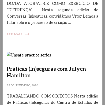
DO/DA ATOR/ATRIZ COMO EXERCÍCIO DE
"DIFERENÇA" Nesta segunda edição de
Conversas (In)seguras, convidámos Vítor Lemos a
falar sobre o processo de criação …
LER MAIS
Práticas (In)seguras com Julyen
Hamilton
23 DE NOVEMBRO, 2020
TRABALHANDO COM OBJECTOS Nesta edição
de Práticas (In)seguras do Centro de Estudos de