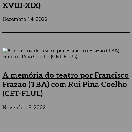
XVIII-XIX)
Dezembro 14, 2022
A memória do teatro por Francisco
Frazão (TBA) com Rui Pina Coelho
(CET-FLUL)
Novembro 9, 2022