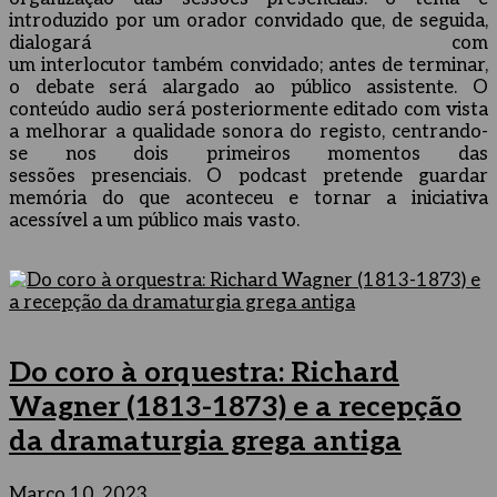
introduzido por um orador convidado que, de seguida,
dialogará com
um interlocutor também convidado; antes de terminar,
o debate será alargado ao público assistente. O
conteúdo audio será posteriormente editado com vista
a melhorar a qualidade sonora do registo, centrando-
se nos dois primeiros momentos das
sessões presenciais. O podcast pretende guardar
memória do que aconteceu e tornar a iniciativa
acessível a um público mais vasto.
Do coro à orquestra: Richard
Wagner (1813-1873) e a recepção
da dramaturgia grega antiga
Março 10, 2023