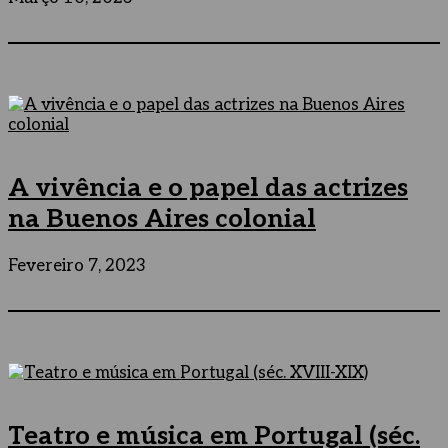
A vivência e o papel das actrizes
na Buenos Aires colonial
Fevereiro 7, 2023
Teatro e música em Portugal (séc.