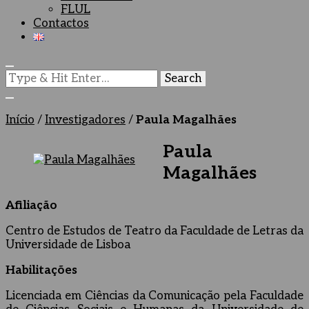
FLUL
Contactos
Looking
for
Something?
Início
/
Investigadores
/
Paula Magalhães
Paula
Magalhães
Afiliação
Centro de Estudos de Teatro da Faculdade de Letras da
Universidade de Lisboa
Habilitações
Licenciada em Ciências da Comunicação pela Faculdade